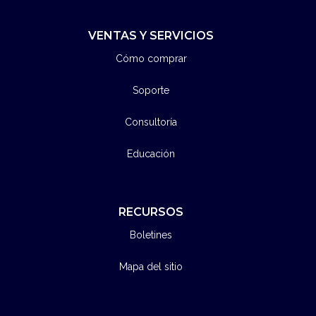
VENTAS Y SERVICIOS
Cómo comprar
Soporte
Consultoría
Educación
RECURSOS
Boletines
Mapa del sitio