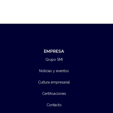
EMPRESA
Grupo SMI
Noticias y eventos
Cultura empresarial
Certificaciones
Contacto