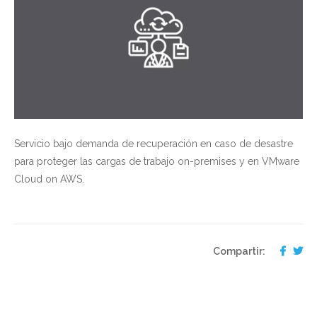
Servicio bajo demanda de recuperación en caso de desastre
para proteger las cargas de trabajo on-premises y en VMware
Cloud on AWS.
Compartir: