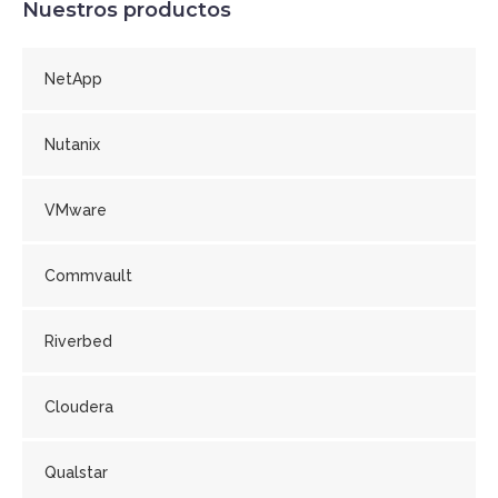
Nuestros productos
NetApp
Nutanix
VMware
Commvault
Riverbed
Cloudera
Qualstar