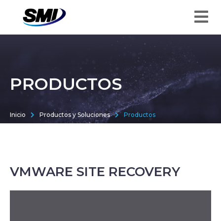
PRODUCTOS
Inicio
Productos y Soluciones
Productos
VMWARE SITE RECOVERY