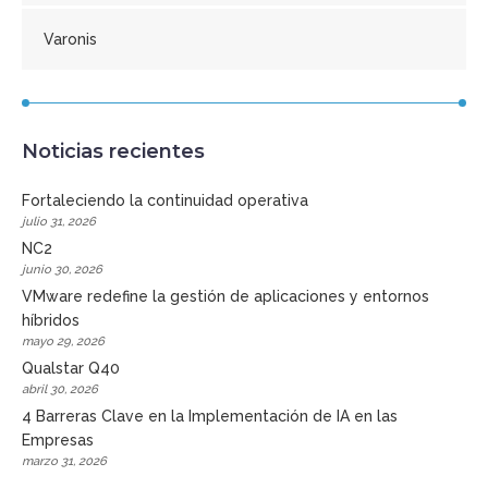
Varonis
Noticias recientes
Fortaleciendo la continuidad operativa
julio 31, 2026
NC2
junio 30, 2026
VMware redefine la gestión de aplicaciones y entornos
híbridos
mayo 29, 2026
Qualstar Q40
abril 30, 2026
4 Barreras Clave en la Implementación de IA en las
Empresas
marzo 31, 2026