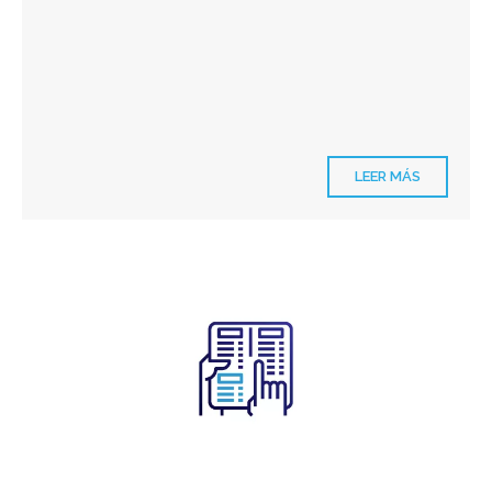
LEER MÁS