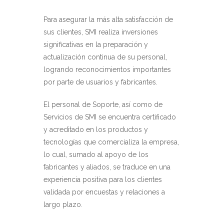
Para asegurar la más alta satisfacción de
sus clientes, SMI realiza inversiones
significativas en la preparación y
actualización continua de su personal,
logrando reconocimientos importantes
por parte de usuarios y fabricantes.
El personal de Soporte, así como de
Servicios de SMI se encuentra certificado
y acreditado en los productos y
tecnologías que comercializa la empresa,
lo cual, sumado al apoyo de los
fabricantes y aliados, se traduce en una
experiencia positiva para los clientes
validada por encuestas y relaciones a
largo plazo.