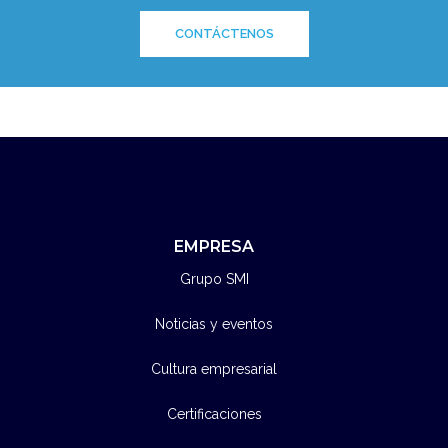
CONTÁCTENOS
EMPRESA
Grupo SMI
Noticias y eventos
Cultura empresarial
Certificaciones