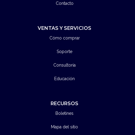
Contacto
VENTAS Y SERVICIOS
Cómo comprar
Soporte
Consultoría
Educación
RECURSOS
Boletines
Mapa del sitio