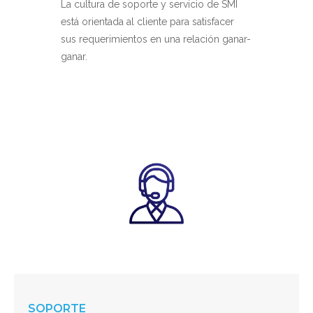
La cultura de soporte y servicio de SMI
está orientada al cliente para satisfacer
sus requerimientos en una relación ganar-
ganar.
SOPORTE