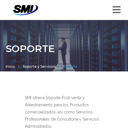
SOPORTE
Inicio
Soporte y Servicios
Soporte
SMI ofrece Soporte Post-venta y
Adiestramiento para los Productos
comercializados, así como Servicios
Profesionales de Consultoría y Servicios
Administrados.