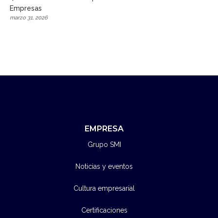
Empresas
marzo 31, 2026
EMPRESA
Grupo SMI
Noticias y eventos
Cultura empresarial
Certificaciones