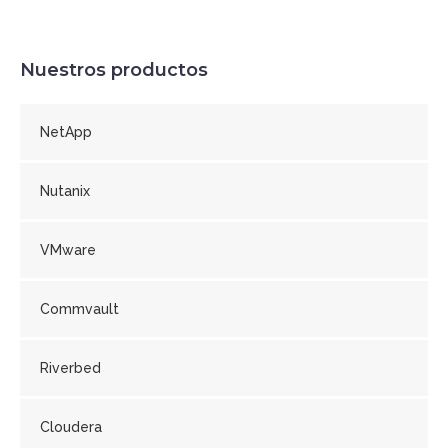
Nuestros productos
NetApp
Nutanix
VMware
Commvault
Riverbed
Cloudera