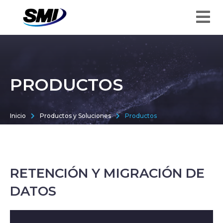
PRODUCTOS
Inicio
Productos y Soluciones
Productos
RETENCIÓN Y MIGRACIÓN DE
DATOS