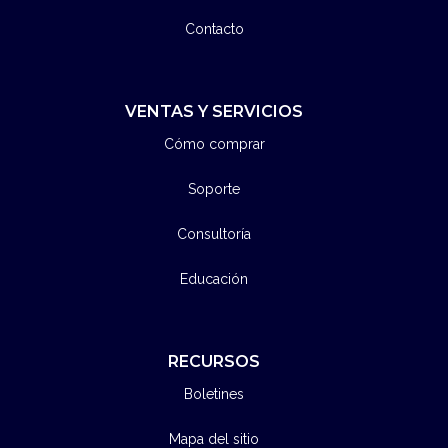
Contacto
VENTAS Y SERVICIOS
Cómo comprar
Soporte
Consultoría
Educación
RECURSOS
Boletines
Mapa del sitio