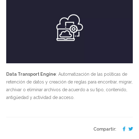
Data Transport Engine
: Automatización de las políticas de
retención de datos y creación de reglas para encontrar, migrar,
archivar o eliminar archivos de acuerdo a su tipo, contenido,
antigüedad y actividad de acceso.
Compartir: