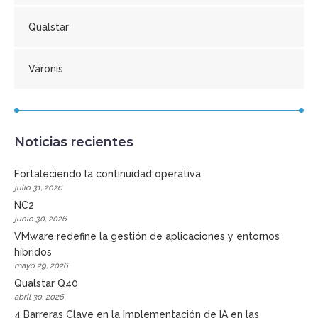
Qualstar
Varonis
Noticias recientes
Fortaleciendo la continuidad operativa
julio 31, 2026
NC2
junio 30, 2026
VMware redefine la gestión de aplicaciones y entornos
híbridos
mayo 29, 2026
Qualstar Q40
abril 30, 2026
4 Barreras Clave en la Implementación de IA en las