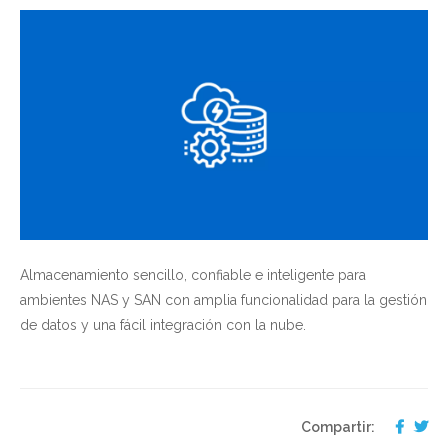
Almacenamiento sencillo, confiable e inteligente para
ambientes NAS y SAN con amplia funcionalidad para la gestión
de datos y una fácil integración con la nube.
Compartir: