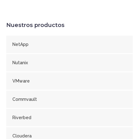
Nuestros productos
NetApp
Nutanix
VMware
Commvault
Riverbed
Cloudera