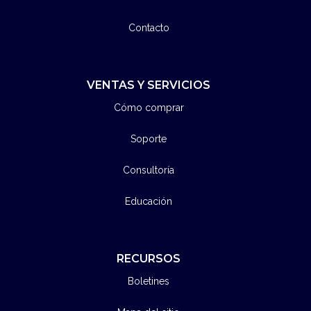
Contacto
VENTAS Y SERVICIOS
Cómo comprar
Soporte
Consultoría
Educación
RECURSOS
Boletines