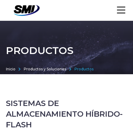
PRODUCTOS
Inicio
Productos y Soluciones
Productos
SISTEMAS DE
ALMACENAMIENTO HÍBRIDO-
FLASH