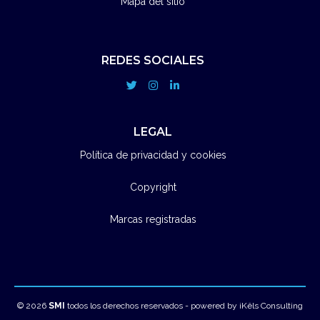
Mapa del sitio
REDES SOCIALES
LEGAL
Política de privacidad y cookies
Copyright
Marcas registradas
© 2026
SMI
todos los derechos reservados
- powered by
iKêls Consulting