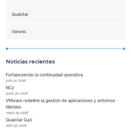
Qualstar
Varonis
Noticias recientes
Fortaleciendo la continuidad operativa
julio 31, 2026
NC2
junio 30, 2026
VMware redefine la gestión de aplicaciones y entornos
híbridos
mayo 29, 2026
Qualstar Q40
abril 30, 2026