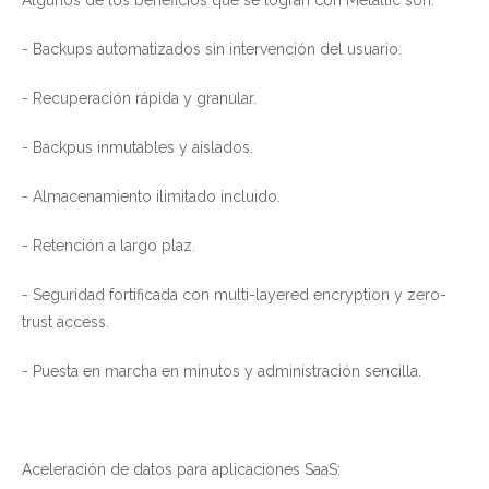
- Backups automatizados sin intervención del usuario.
- Recuperación rápida y granular.
- Backpus inmutables y aislados.
- Almacenamiento ilimitado incluido.
- Retención a largo plaz.
- Seguridad fortificada con multi-layered encryption y zero-
trust access.
- Puesta en marcha en minutos y administración sencilla.
Aceleración de datos para aplicaciones SaaS: