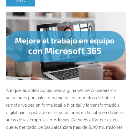
2022
Aunque las aplicaciones SaaS alguna vez se consideraron
soluciones puntuales o de nicho, los modelos de trabajo
remoto (ya sea en forma total o híbrida) y la transformación
digital han impulsado estas soluciones en la nube en diversas
áreas de las empresas modernas. De hecho, Gartner estima
que el mercado de SaaS alcanzará más de $138 mil millones