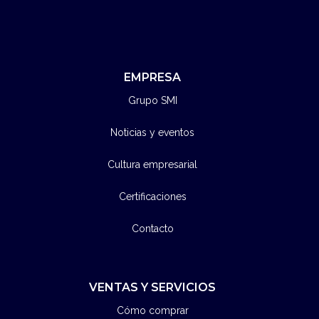
EMPRESA
Grupo SMI
Noticias y eventos
Cultura empresarial
Certificaciones
Contacto
VENTAS Y SERVICIOS
Cómo comprar