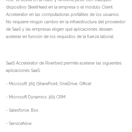
dispositivo SteelHead en la empresa o el módulo Client
Accelerator en las computadoras portátiles de los usuarios.
No requiere ningún cambio en la infraestructura del proveedor
de SaaS y las empresas eligen qué aplicaciones desean
acelerar en función de los requisitos de la fuerza laboral.
SaaS Accelerator de Riverbed permite acelerar las siguientes
aplicaciones SaaS:
- Microsoft 365 (SharePoint, OneDrive, Office)
- Microsoft Dynamics 365 CRM
- Salesforce, Box
- ServiceNow