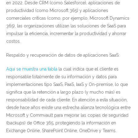
en 2022. Desde CRM (como Salesforce), aplicaciones de
productividad (como Microsoft 365) y aplicaciones
comerciales críticas (como, por ejemplo, Microsoft Dynamics
365), las organizaciones utilizan las soluciones de SaaS para
impulsar la eficiencia, incrementar la productividad y ahorrar
costos.
Respaldo y recuperación de datos de aplicaciones SaaS:
Aquí se muestra una tabla
la cual indica que el cliente es
responsable totalmente de su información y datos para
implementaciones tipo SaaS, PaaS, IaaS y On-premise, lo que
significa que la retención a largo plazo (y mucho más) es
responsabilidad de cada cliente. En atención a esta situación,
desde hace años existe una estrecha alianza tecnológica entre
Microsoft y Commvault para mejorar las copias de seguridad
(backups) de Office 365, protegiendo la información en
Exchange Online, SharePoint Online, OneDrive y Teams.