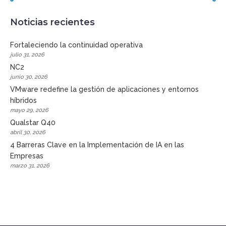
Noticias recientes
Fortaleciendo la continuidad operativa
julio 31, 2026
NC2
junio 30, 2026
VMware redefine la gestión de aplicaciones y entornos
híbridos
mayo 29, 2026
Qualstar Q40
abril 30, 2026
4 Barreras Clave en la Implementación de IA en las
Empresas
marzo 31, 2026