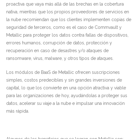
proactiva que vaya más allá de las brechas en la cobertura
nativa, mientras que los propios proveedores de servicios en
la nube recomiendan que los clientes implementen copias de
seguridad de terceros, como es el caso de Commvault y
Metallic para proteger los datos contra fallas de dispositivos,
errores humanos, corrupción de datos, protección y
recuperación en caso de desastres y/o ataques de
ransomware, virus, malware, y otros tipos de ataques.
Los módulos de BaaS de Metallic ofrecen suscripciones
simples, costos predecibles y sin grandes inversiones de
capital, lo que los convierte en una opción atractiva y viable
para las organizaciones de hoy, ayudándolas a proteger sus
datos, acelerar su viaje a la nube e impulsar una innovación
más rápida.
Algunos de los beneficios que se logran con Metallic son: