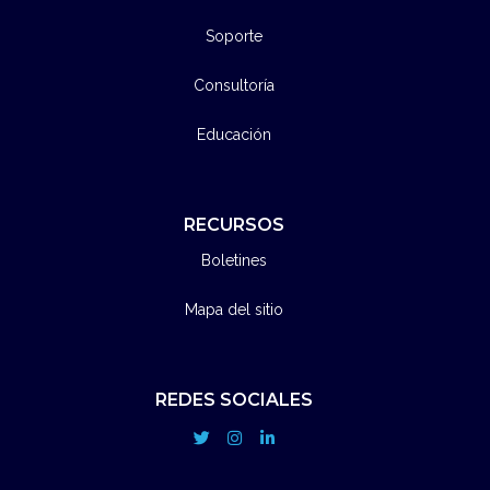
Soporte
Consultoría
Educación
RECURSOS
Boletines
Mapa del sitio
REDES SOCIALES