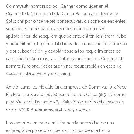
Commvault, nombrado por Gartner como líder en el
Cuadrante Mágico para Data Center Backup and Recovery
Solutions por once veces consecutivas, dispone de eficientes
soluciones de respaldo y recuperación de datos y
aplicaciones, dondequiera que se encuentren (on-prem, nube
y nube híbrida), bajo modalidades de licenciamiento perpetuo
y por subscripción, y adaptándose a los requerimientos de
cada cliente. Aún más, la plataforma unificada de Commvault
permite funcionalidades archiving, recuperación en caso de
desastre, eDiscovery y searching.
Adicionalmente, Metallic (una empresa de Commvault), ofrece
Backup as a Service (BaaS) para datos de Office 365, así como
para Microsoft Dynamic 365, Salesforce, endpoints, bases de
datos, VM & Kubernetes, archivos y objetos.
Los expertos en datos enfatizamos la necesidad de una
estrategia de protección de los mismos de una forma