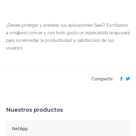
¿Desea proteger y acelerar sus aplicaciones SaaS? Escríbanos
a smi@smi.com.ve y con todo gusto un especialista le apoyará
para incrementar la productividad y satisfacción de sus
usuarios.
Compartir:
Nuestros productos
NetApp