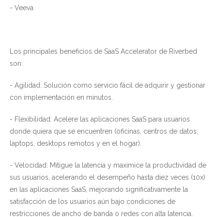
- Veeva
Los principales beneficios de SaaS Accelerator de Riverbed
son:
- Agilidad: Solución como servicio fácil de adquirir y gestionar
con implementación en minutos.
- Flexibilidad: Acelere las aplicaciones SaaS para usuarios
donde quiera que se encuentren (oficinas, centros de datos,
laptops, desktops remotos y en el hogar).
- Velocidad: Mitigue la latencia y maximice la productividad de
sus usuarios, acelerando el desempeño hasta diez veces (10x)
en las aplicaciones SaaS, mejorando significativamente la
satisfacción de los usuarios aún bajo condiciones de
restricciones de ancho de banda o redes con alta latencia.