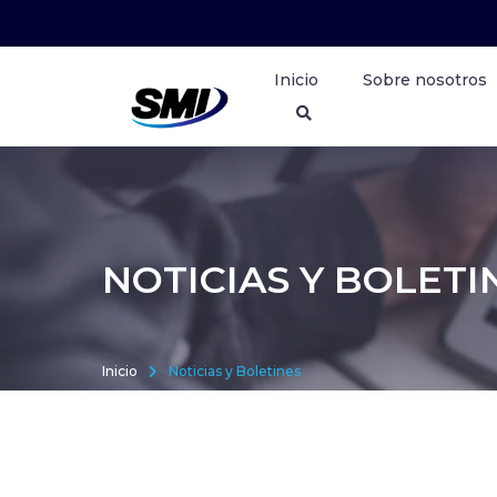
Inicio
Sobre nosotros
NOTICIAS Y BOLETI
Inicio
Noticias y Boletines