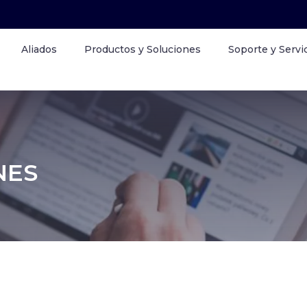
Aliados
Productos y Soluciones
Soporte y Servi
NES