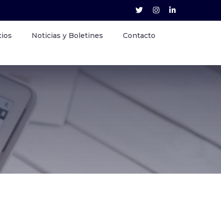
cios
Noticias y Boletines
Contacto