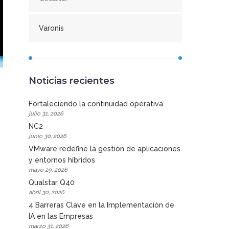
Varonis
Noticias recientes
Fortaleciendo la continuidad operativa
julio 31, 2026
NC2
junio 30, 2026
VMware redefine la gestión de aplicaciones
y entornos híbridos
mayo 29, 2026
Qualstar Q40
abril 30, 2026
4 Barreras Clave en la Implementación de
IA en las Empresas
marzo 31, 2026