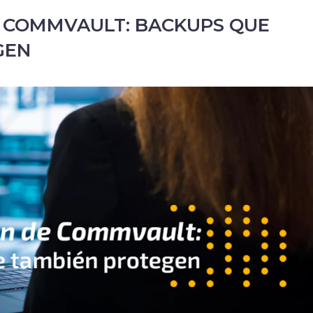
 COMMVAULT: BACKUPS QUE
GEN