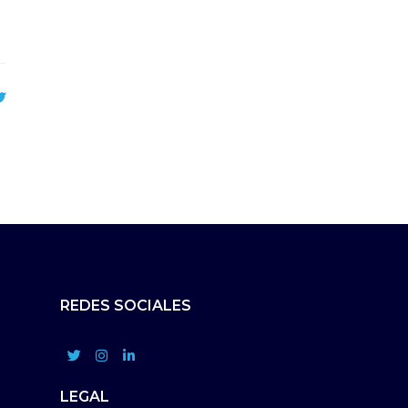
REDES SOCIALES
LEGAL