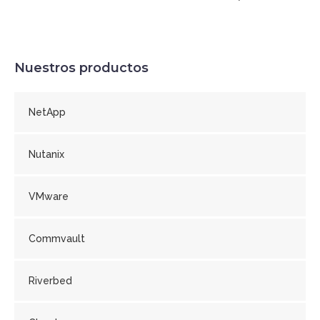
Nuestros productos
NetApp
Nutanix
VMware
Commvault
Riverbed