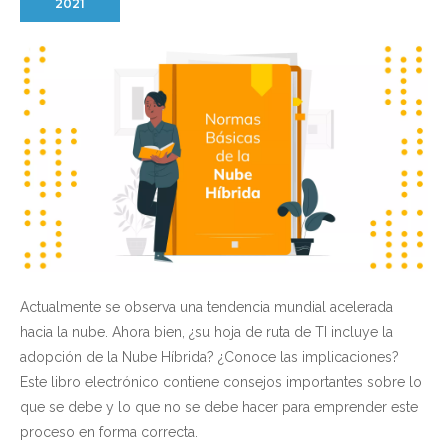
2021
Actualmente se observa una tendencia mundial acelerada
hacia la nube. Ahora bien, ¿su hoja de ruta de TI incluye la
adopción de la Nube Híbrida? ¿Conoce las implicaciones?
Este libro electrónico contiene consejos importantes sobre lo
que se debe y lo que no se debe hacer para emprender este
proceso en forma correcta.