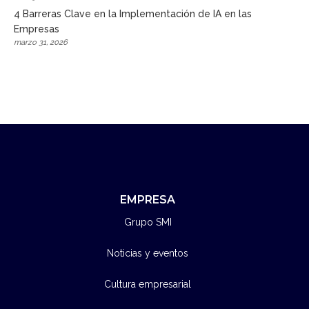
4 Barreras Clave en la Implementación de IA en las
Empresas
marzo 31, 2026
EMPRESA
Grupo SMI
Noticias y eventos
Cultura empresarial