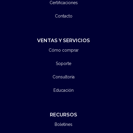
Certificaciones
Contacto
VENTAS Y SERVICIOS
Cómo comprar
Soporte
Consultoría
Educación
RECURSOS
Boletines