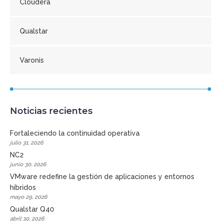
Cloudera
Qualstar
Varonis
Noticias recientes
Fortaleciendo la continuidad operativa
julio 31, 2026
NC2
junio 30, 2026
VMware redefine la gestión de aplicaciones y entornos
híbridos
mayo 29, 2026
Qualstar Q40
abril 30, 2026