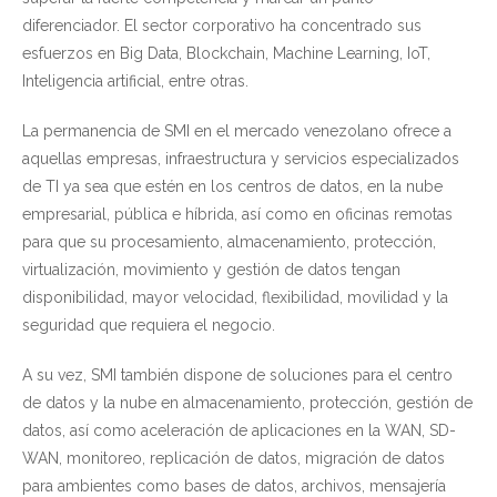
diferenciador. El sector corporativo ha concentrado sus
esfuerzos en Big Data, Blockchain, Machine Learning, IoT,
Inteligencia artificial, entre otras.
La permanencia de SMI en el mercado venezolano ofrece a
aquellas empresas, infraestructura y servicios especializados
de TI ya sea que estén en los centros de datos, en la nube
empresarial, pública e híbrida, así como en oficinas remotas
para que su procesamiento, almacenamiento, protección,
virtualización, movimiento y gestión de datos tengan
disponibilidad, mayor velocidad, flexibilidad, movilidad y la
seguridad que requiera el negocio.
A su vez, SMI también dispone de soluciones para el centro
de datos y la nube en almacenamiento, protección, gestión de
datos, así como aceleración de aplicaciones en la WAN, SD-
WAN, monitoreo, replicación de datos, migración de datos
para ambientes como bases de datos, archivos, mensajería