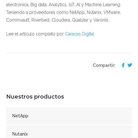
electrónica, Big data, Analytics, IoT, AI y Machine Learning.
Teniendo a proveedores como NetApp, Nutanix, VMware,
Commvault, Riverbed, Cloudera, Qualstar y Varonis.
Lee el artículo completo por
Caracas Digital
Compartir:
Nuestros productos
NetApp
Nutanix