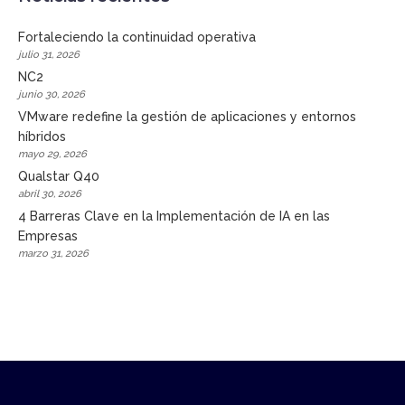
Fortaleciendo la continuidad operativa
julio 31, 2026
NC2
junio 30, 2026
VMware redefine la gestión de aplicaciones y entornos
híbridos
mayo 29, 2026
Qualstar Q40
abril 30, 2026
4 Barreras Clave en la Implementación de IA en las
Empresas
marzo 31, 2026