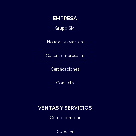
EMPRESA
Grupo SMI
Noticias y eventos
Cultura empresarial
Certificaciones
Contacto
VENTAS Y SERVICIOS
Cómo comprar
Soporte