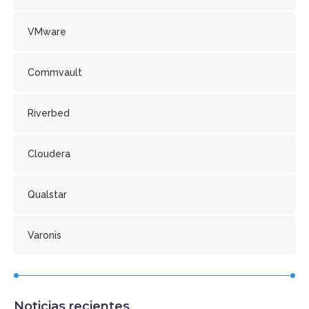
VMware
Commvault
Riverbed
Cloudera
Qualstar
Varonis
Noticias recientes