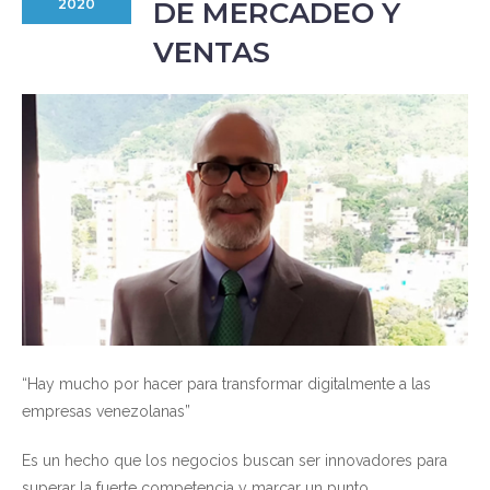
DE MERCADEO Y
2020
VENTAS
“Hay mucho por hacer para transformar digitalmente a las
empresas venezolanas”
Es un hecho que los negocios buscan ser innovadores para
superar la fuerte competencia y marcar un punto