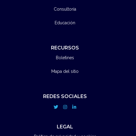
Consultoría
Educación
RECURSOS
Boletines
Mapa del sitio
REDES SOCIALES
LEGAL