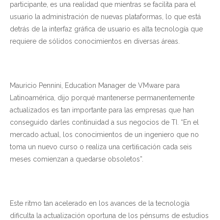
participante, es una realidad que mientras se facilita para el
usuario la administración de nuevas plataformas, lo que está
detrás de la interfaz gráfica de usuario es alta tecnología que
requiere de sólidos conocimientos en diversas áreas.
Mauricio Pennini, Education Manager de VMware para
Latinoamérica, dijo porqué mantenerse permanentemente
actualizados es tan importante para las empresas que han
conseguido darles continuidad a sus negocios de TI. “En el
mercado actual, los conocimientos de un ingeniero que no
toma un nuevo curso o realiza una certiﬁcación cada seis
meses comienzan a quedarse obsoletos”.
Este ritmo tan acelerado en los avances de la tecnología
dificulta la actualización oportuna de los pénsums de estudios