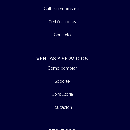
Cultura empresarial
Certificaciones
Contacto
VENTAS Y SERVICIOS
Cómo comprar
Soporte
Consultoría
Educación