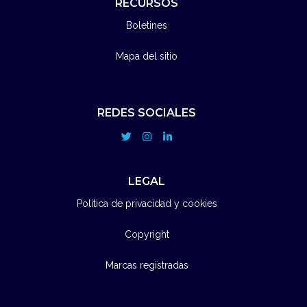
RECURSOS
Boletines
Mapa del sitio
REDES SOCIALES
LEGAL
Política de privacidad y cookies
Copyright
Marcas registradas