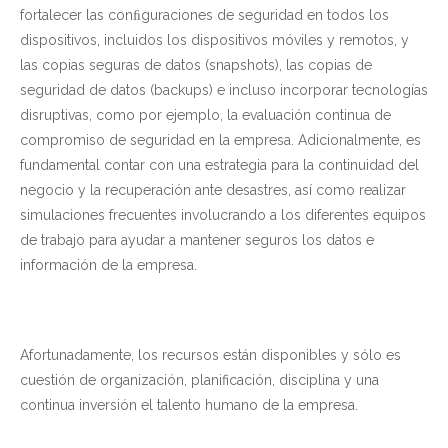
fortalecer las conﬁguraciones de seguridad en todos los
dispositivos, incluidos los dispositivos móviles y remotos, y
las copias seguras de datos (snapshots), las copias de
seguridad de datos (backups) e incluso incorporar tecnologías
disruptivas, como por ejemplo, la evaluación continua de
compromiso de seguridad en la empresa. Adicionalmente, es
fundamental contar con una estrategia para la continuidad del
negocio y la recuperación ante desastres, así como realizar
simulaciones frecuentes involucrando a los diferentes equipos
de trabajo para ayudar a mantener seguros los datos e
información de la empresa.
Afortunadamente, los recursos están disponibles y sólo es
cuestión de organización, planificación, disciplina y una
continua inversión el talento humano de la empresa.