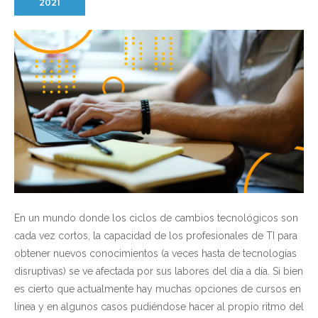
2021
En un mundo donde los ciclos de cambios tecnológicos son
cada vez cortos, la capacidad de los profesionales de TI para
obtener nuevos conocimientos (a veces hasta de tecnologías
disruptivas) se ve afectada por sus labores del día a día. Si bien
es cierto que actualmente hay muchas opciones de cursos en
línea y en algunos casos pudiéndose hacer al propio ritmo del