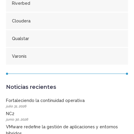
Riverbed
Cloudera
Qualstar
Varonis
Noticias recientes
Fortaleciendo la continuidad operativa
julio 31, 2026
NC2
junio 30, 2026
VMware redefine la gestión de aplicaciones y entornos
híbridos