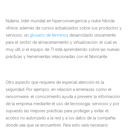
Nutanix, líder mundial en hiperconvergencia y nube híbrida
ofrece, además de cursos actualizados sobre sus productos y
servicios, un
glosario de términos
desarrollado únicamente
para el sector de almacenamiento y virtualización, el cual es
muy útil si el equipo de TI está aprendiendo sobre las nuevas
prácticas y herramientas relacionadas con el fabricante.
Otro aspecto que requiere de especial atención es la
seguridad. Por ejemplo, en relación a amenazas como el
ransomware, el conocimiento ayuda a prevenir la información
de la empresa mediante el uso de tecnología, servicios y por
supuesto las mejores prácticas para proteger y evitar el
acceso no autorizado a la red y a los datos de la compañía
donde sea que se encuentren. Para esto será necesario