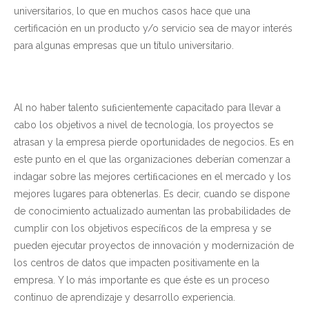
universitarios, lo que en muchos casos hace que una
certificación en un producto y/o servicio sea de mayor interés
para algunas empresas que un título universitario.
Al no haber talento suﬁcientemente capacitado para llevar a
cabo los objetivos a nivel de tecnología, los proyectos se
atrasan y la empresa pierde oportunidades de negocios. Es en
este punto en el que las organizaciones deberían comenzar a
indagar sobre las mejores certiﬁcaciones en el mercado y los
mejores lugares para obtenerlas. Es decir, cuando se dispone
de conocimiento actualizado aumentan las probabilidades de
cumplir con los objetivos especíﬁcos de la empresa y se
pueden ejecutar proyectos de innovación y modernización de
los centros de datos que impacten positivamente en la
empresa. Y lo más importante es que éste es un proceso
continuo de aprendizaje y desarrollo experiencia.