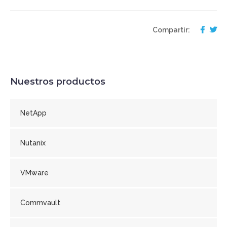
Compartir:
Nuestros productos
NetApp
Nutanix
VMware
Commvault