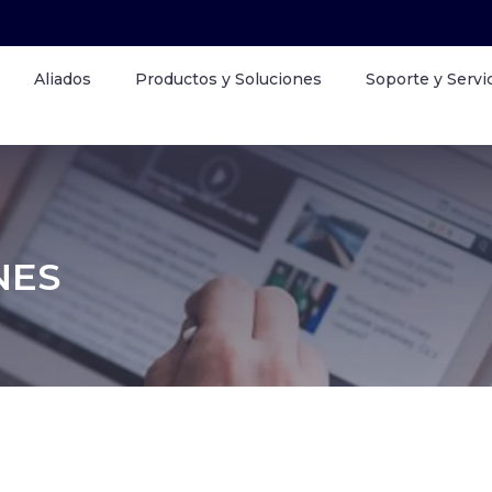
Aliados
Productos y Soluciones
Soporte y Servi
NES