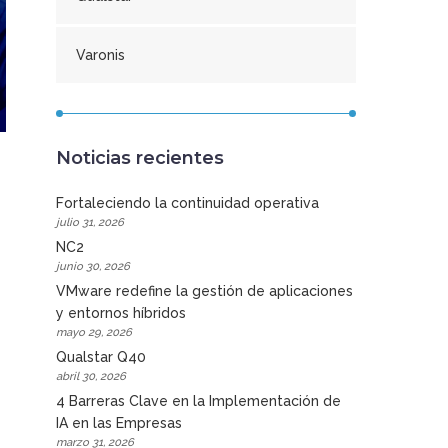
Varonis
Noticias recientes
Fortaleciendo la continuidad operativa
julio 31, 2026
NC2
junio 30, 2026
VMware redefine la gestión de aplicaciones
y entornos híbridos
mayo 29, 2026
Qualstar Q40
abril 30, 2026
4 Barreras Clave en la Implementación de
IA en las Empresas
marzo 31, 2026