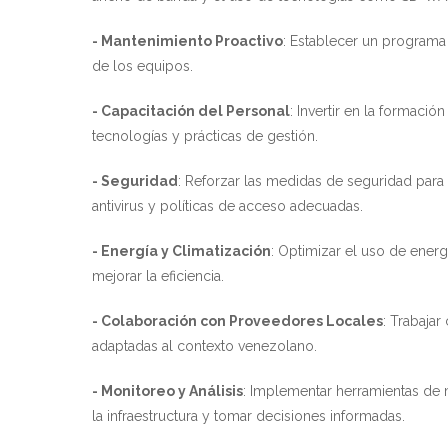
- Mantenimiento Proactivo
: Establecer un programa 
de los equipos.
- Capacitación del Personal
: Invertir en la formació
tecnologías y prácticas de gestión.
- Seguridad
: Reforzar las medidas de seguridad para 
antivirus y políticas de acceso adecuadas.
- Energía y Climatización
: Optimizar el uso de energ
mejorar la eficiencia.
- Colaboración con Proveedores Locales
: Trabaja
adaptadas al contexto venezolano.
- Monitoreo y Análisis
: Implementar herramientas de 
la infraestructura y tomar decisiones informadas.