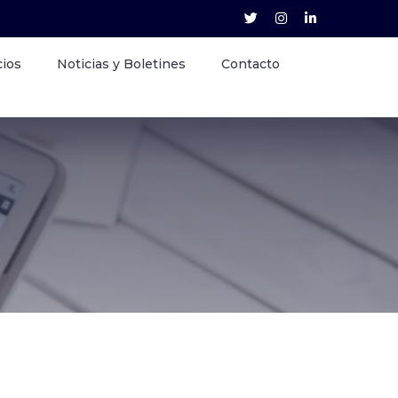
cios
Noticias y Boletines
Contacto