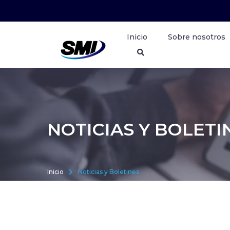
Inicio
Sobre nosotros
NOTICIAS Y BOLETI
Inicio
Noticias y Boletines