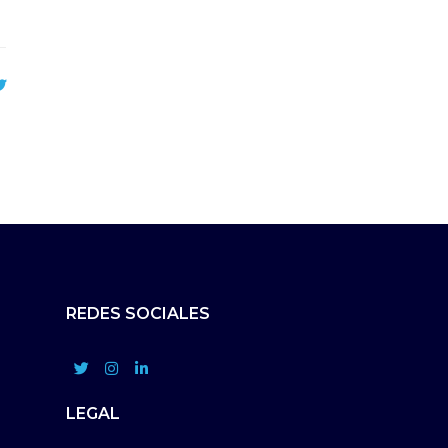
REDES SOCIALES
LEGAL