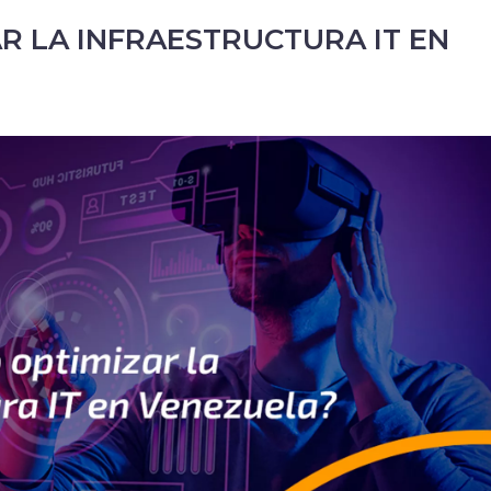
R LA INFRAESTRUCTURA IT EN