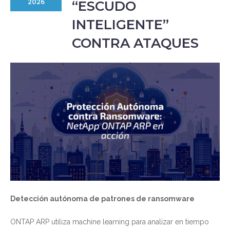
“ESCUDO
2026
INTELIGENTE”
CONTRA ATAQUES
Detección autónoma de patrones de ransomware
ONTAP ARP utiliza machine learning para analizar en tiempo