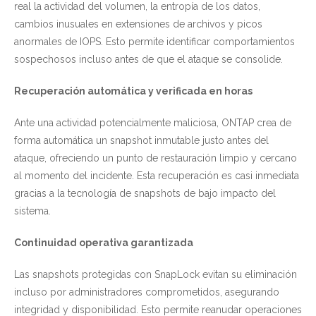
real la actividad del volumen, la entropía de los datos,
cambios inusuales en extensiones de archivos y picos
anormales de IOPS. Esto permite identificar comportamientos
sospechosos incluso antes de que el ataque se consolide.
Recuperación automática y verificada en horas
Ante una actividad potencialmente maliciosa, ONTAP crea de
forma automática un snapshot inmutable justo antes del
ataque, ofreciendo un punto de restauración limpio y cercano
al momento del incidente. Esta recuperación es casi inmediata
gracias a la tecnología de snapshots de bajo impacto del
sistema.
Continuidad operativa garantizada
Las snapshots protegidas con SnapLock evitan su eliminación
incluso por administradores comprometidos, asegurando
integridad y disponibilidad. Esto permite reanudar operaciones