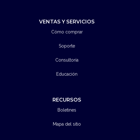
VENTAS Y SERVICIOS
Cómo comprar
Soporte
Consultoría
Educación
RECURSOS
Boletines
Mapa del sitio