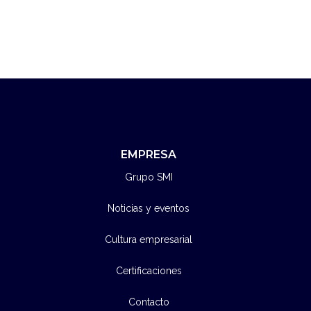
EMPRESA
Grupo SMI
Noticias y eventos
Cultura empresarial
Certificaciones
Contacto