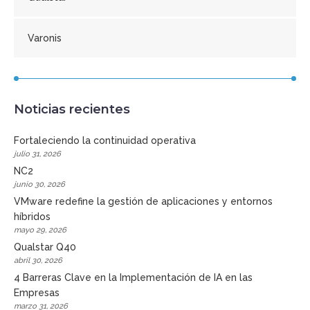
Varonis
Noticias recientes
Fortaleciendo la continuidad operativa
julio 31, 2026
NC2
junio 30, 2026
VMware redefine la gestión de aplicaciones y entornos
híbridos
mayo 29, 2026
Qualstar Q40
abril 30, 2026
4 Barreras Clave en la Implementación de IA en las
Empresas
marzo 31, 2026