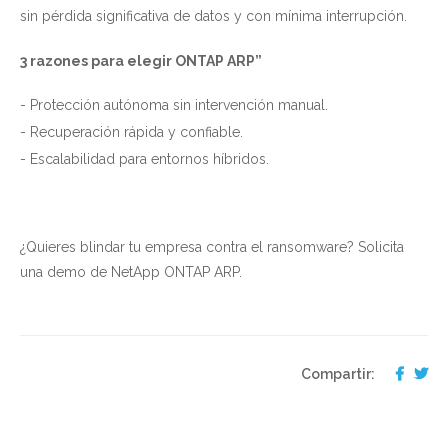
sin pérdida significativa de datos y con mínima interrupción.
3 razones para elegir ONTAP ARP”
- Protección autónoma sin intervención manual.
- Recuperación rápida y confiable.
- Escalabilidad para entornos híbridos.
¿Quieres blindar tu empresa contra el ransomware? Solicita
una demo de NetApp ONTAP ARP.
Compartir: