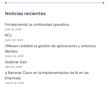
Noticias recientes
Fortaleciendo la continuidad operativa
julio 31, 2026
NC2
junio 30, 2026
VMware redefine la gestión de aplicaciones y entornos
híbridos
mayo 29, 2026
Qualstar Q40
abril 30, 2026
4 Barreras Clave en la Implementación de IA en las
Empresas
marzo 31, 2026