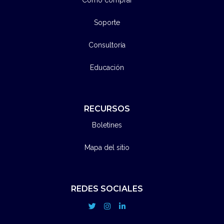
Soporte
Consultoría
Educación
RECURSOS
Boletines
Mapa del sitio
REDES SOCIALES