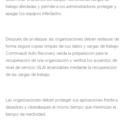
trabajo afectadas y permite a los administradores proteger y
apagar los equipos infectados.
Después de un ataque, las organizaciones deben restaurar de
forma segura copias limpias de sus datos y cargas de trabajo.
Commvault Auto Recovery valida la preparación para la
recuperación de una organización y verifica los acuerdos de
nivel de servicio (SLA) alcanzables mediante la recuperación
de las cargas de trabajo.
Las organizaciones deben proteger sus aplicaciones frente a
desastres y ciberataques al mismo tiempo que minimizan el
tiempo de inactividad.