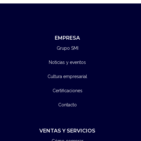
EMPRESA
Grupo SMI
Noticias y eventos
Cultura empresarial
Certificaciones
Contacto
VENTAS Y SERVICIOS
Cómo comprar