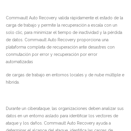
Commvault Auto Recovery valida rápidamente el estado de la
carga de trabajo y permite la recuperación a escala con un
solo clic, para minimizar el tiempo de inactividad y la pérdida
de datos. Commvault Auto Recovery proporciona una
plataforma completa de recuperación ante desastres con
conmutación por error y recuperación por error
automatizadas
de cargas de trabajo en entornos locales y de nube múltiple e
híbrida.
Durante un ciberataque, las organizaciones deben analizar sus
datos en un entorno aislado para identificar los vectores de
ataque y los daños. Commvault Auto Recovery ayuda a
determinar el alcance del ataque, identifica las cargas de