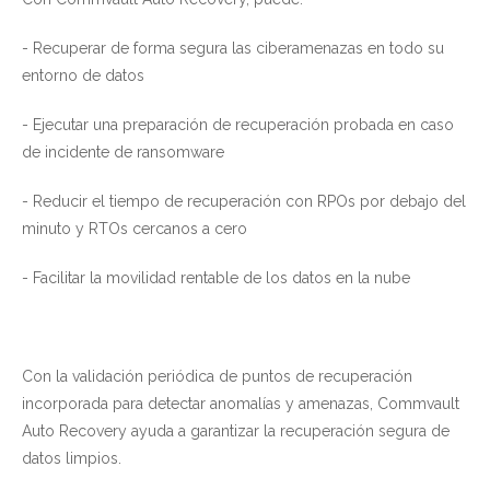
- Recuperar de forma segura las ciberamenazas en todo su
entorno de datos
- Ejecutar una preparación de recuperación probada en caso
de incidente de ransomware
- Reducir el tiempo de recuperación con RPOs por debajo del
minuto y RTOs cercanos a cero
- Facilitar la movilidad rentable de los datos en la nube
Con la validación periódica de puntos de recuperación
incorporada para detectar anomalías y amenazas, Commvault
Auto Recovery ayuda a garantizar la recuperación segura de
datos limpios.