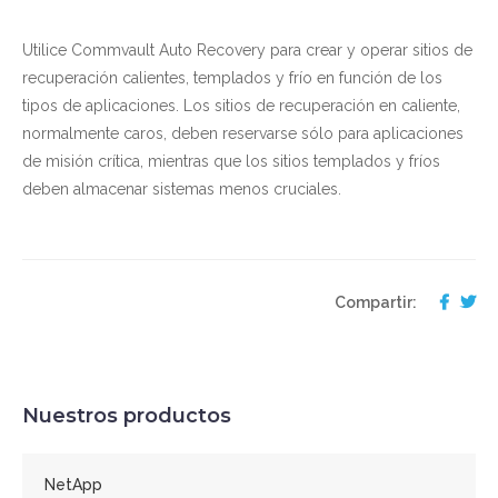
Utilice Commvault Auto Recovery para crear y operar sitios de
recuperación calientes, templados y frío en función de los
tipos de aplicaciones. Los sitios de recuperación en caliente,
normalmente caros, deben reservarse sólo para aplicaciones
de misión crítica, mientras que los sitios templados y fríos
deben almacenar sistemas menos cruciales.
Compartir:
Nuestros productos
NetApp