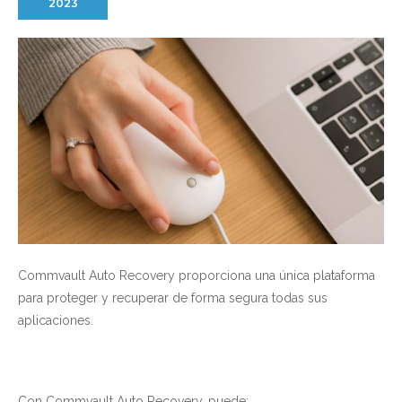
2023
Commvault Auto Recovery proporciona una única plataforma
para proteger y recuperar de forma segura todas sus
aplicaciones.
Con Commvault Auto Recovery, puede: