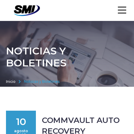
NOTICIAS Y
BOLETINES
Inicio
Noticias y Boletines
COMMVAULT AUTO
10
RECOVERY
agosto