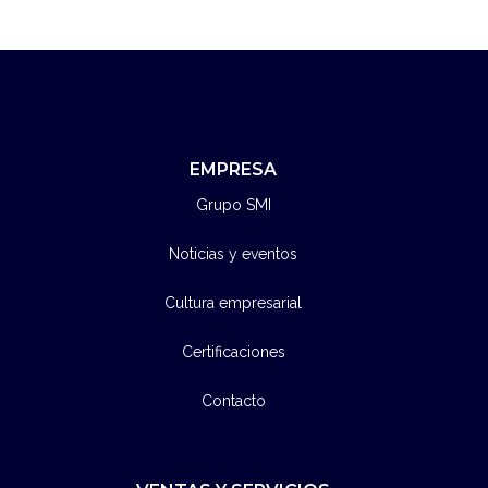
EMPRESA
Grupo SMI
Noticias y eventos
Cultura empresarial
Certificaciones
Contacto