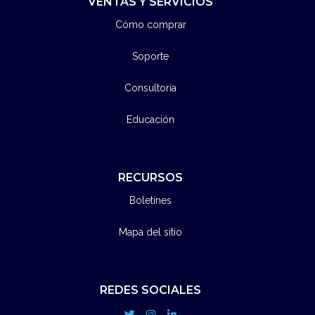
VENTAS Y SERVICIOS
Cómo comprar
Soporte
Consultoría
Educación
RECURSOS
Boletines
Mapa del sitio
REDES SOCIALES