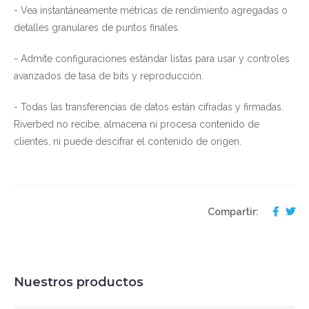
- Vea instantáneamente métricas de rendimiento agregadas o
detalles granulares de puntos finales.
- Admite configuraciones estándar listas para usar y controles
avanzados de tasa de bits y reproducción.
- Todas las transferencias de datos están cifradas y firmadas.
Riverbed no recibe, almacena ni procesa contenido de
clientes, ni puede descifrar el contenido de origen.
Compartir:
Nuestros productos