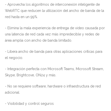
- Aprovecha los algoritmos de interconexión inteligente de
WebRTC que reducen la utilización del ancho de banda de la
red hasta en un 99%.
- Elimina la mala experiencia de entrega de video causada por
una latencia de red cada vez más impredecible y redes de
área amplia con ancho de banda limitado.
- Libera ancho de banda para otras aplicaciones críticas para
el negocio.
- Integración perfecta con Microsoft Teams, Microsoft Stream,
Skype, Brightcove, ON24 y más.
- No se requiere software, hardware o infraestructura de red
adicional.
- Visibilidad y control seguros