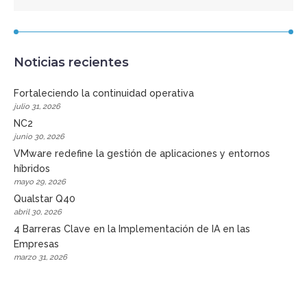
Noticias recientes
Fortaleciendo la continuidad operativa
julio 31, 2026
NC2
junio 30, 2026
VMware redefine la gestión de aplicaciones y entornos
híbridos
mayo 29, 2026
Qualstar Q40
abril 30, 2026
4 Barreras Clave en la Implementación de IA en las
Empresas
marzo 31, 2026